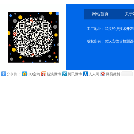
网站首页
关于
工厂地址：武汉经济技术开发
版权所有：武汉安德信检测设
分享到：
QQ空间
新浪微博
腾讯微博
人人网
网易微博