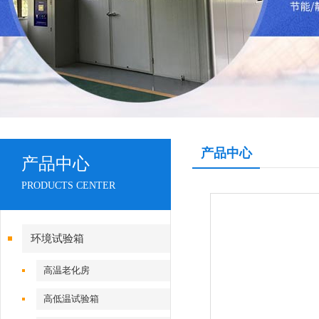
产品中心
产品中心
PRODUCTS CENTER
环境试验箱
高温老化房
高低温试验箱