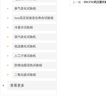
上一篇：
HWZW武汉紫外
换气老化试验箱
hast高压加速老化寿命试验箱
冷凝水试验箱
蒸汽老化试验机
低温脆化试验机
人工汗液试验机
防锈油脂湿热试验箱
二氧化硫试验箱
查看更多