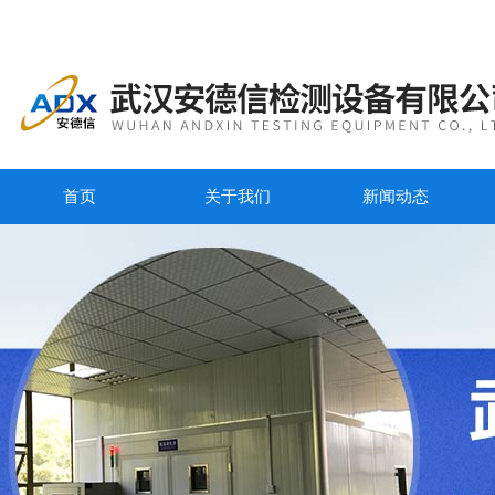
首页
关于我们
新闻动态