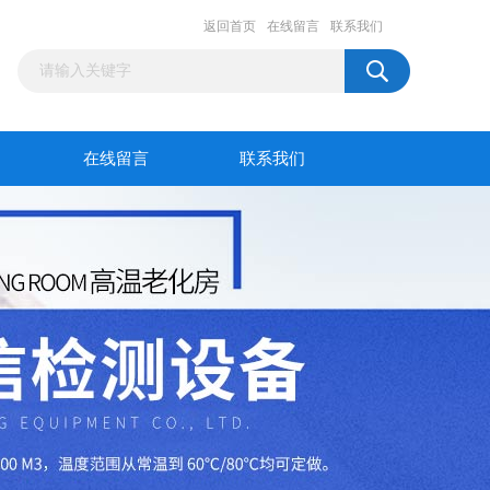
返回首页
在线留言
联系我们
在线留言
联系我们