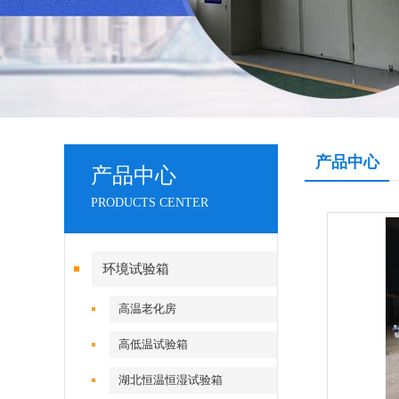
产品中心
产品中心
PRODUCTS CENTER
环境试验箱
高温老化房
高低温试验箱
湖北恒温恒湿试验箱