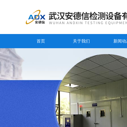
首页
关于我们
新闻动