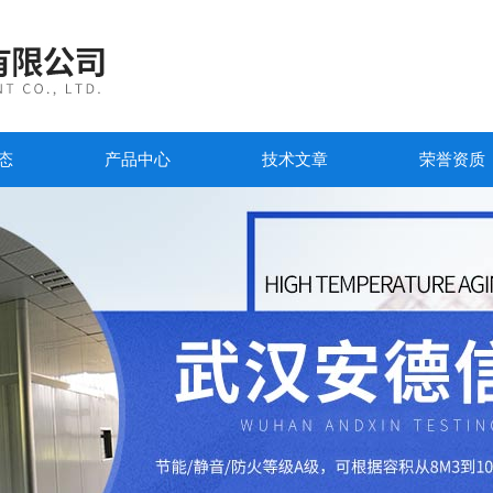
态
产品中心
技术文章
荣誉资质