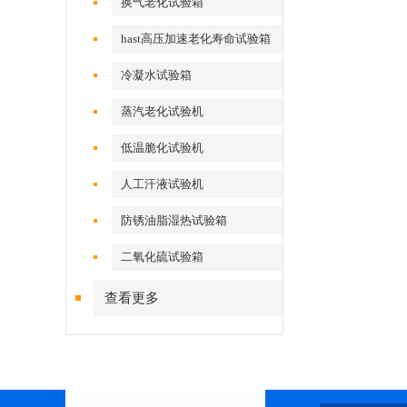
换气老化试验箱
hast高压加速老化寿命试验箱
冷凝水试验箱
蒸汽老化试验机
低温脆化试验机
人工汗液试验机
防锈油脂湿热试验箱
二氧化硫试验箱
查看更多