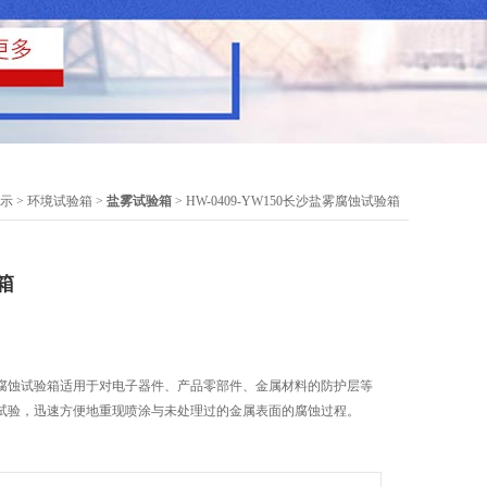
示
>
环境试验箱
>
盐雾试验箱
> HW-0409-YW150长沙盐雾腐蚀试验箱
箱
腐蚀试验箱适用于对电子器件、产品零部件、金属材料的防护层等
试验，迅速方便地重现喷涂与未处理过的金属表面的腐蚀过程。