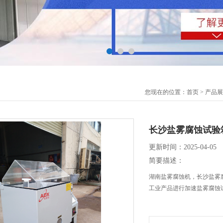
您现在的位置：
首页
>
产品展
长沙盐雾腐蚀试验
更新时间：2025-04-05
简要描述：
湖南盐雾腐蚀机，长沙盐雾
工业产品进行加速盐雾腐蚀