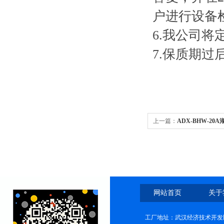
户进行设备
6.我公司
7.保质期
上一篇：
ADX-BHW-2
网站首页
关于
工厂地址：武汉经济技术开发