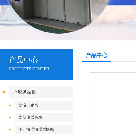
产品中心
产品中心
PRODUCTS CENTER
环境试验箱
高温老化房
高低温试验箱
湖北恒温恒湿试验箱