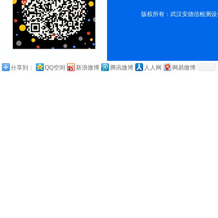
版权所有：武汉安德信检测设
分享到：
QQ空间
新浪微博
腾讯微博
人人网
网易微博