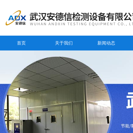
首页
关于我们
新闻动态