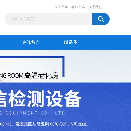
返回首页
在线留言
联系我们
在线留言
联系我们