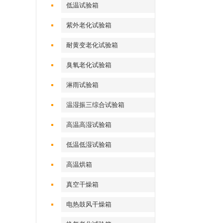
低温试验箱
紫外老化试验箱
耐黄变老化试验箱
臭氧老化试验箱
淋雨试验箱
温湿振三综合试验箱
高温高湿试验箱
低温低湿试验箱
高温烘箱
真空干燥箱
电热鼓风干燥箱