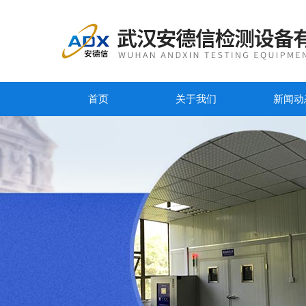
首页
关于我们
新闻动