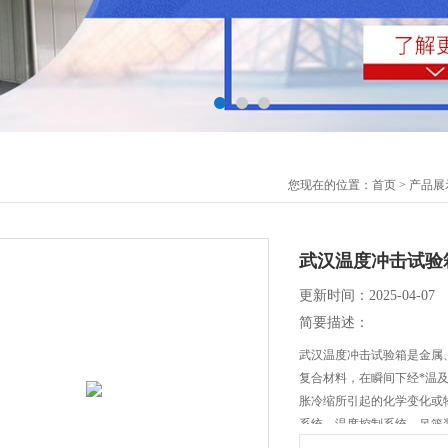
您现在的位置：
首页
>
产品展
武汉温度冲击试验
更新时间：2025-04-07
简要描述：
武汉温度冲击试验箱是金属
复合材料，在瞬间下经*温
胀冷缩所引起的化学变化或
系统、温度控制系统、吊篮
2423.22