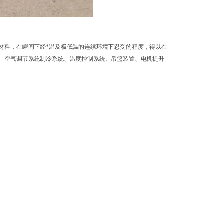
材料，在瞬间下经*温及极低温的连续环境下忍受的程度，得以在
、空气调节系统制冷系统、温度控制系统、吊篮装置、电机提升