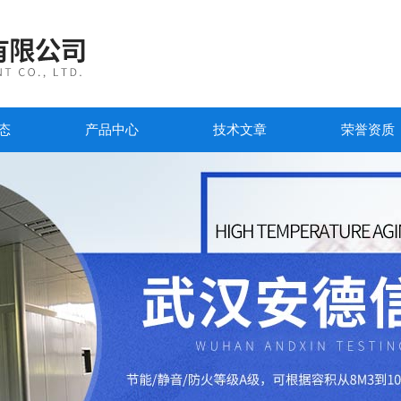
态
产品中心
技术文章
荣誉资质