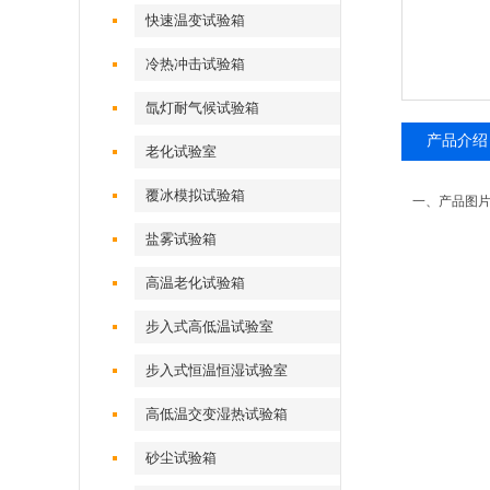
快速温变试验箱
冷热冲击试验箱
氙灯耐气候试验箱
产品介绍
老化试验室
覆冰模拟试验箱
一、产品图
盐雾试验箱
高温老化试验箱
步入式高低温试验室
步入式恒温恒湿试验室
高低温交变湿热试验箱
砂尘试验箱