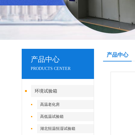
产品中心
产品中心
PRODUCTS CENTER
环境试验箱
高温老化房
高低温试验箱
湖北恒温恒湿试验箱