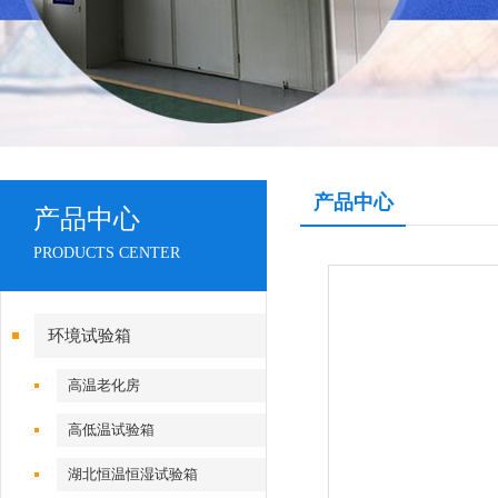
产品中心
产品中心
PRODUCTS CENTER
环境试验箱
高温老化房
高低温试验箱
湖北恒温恒湿试验箱