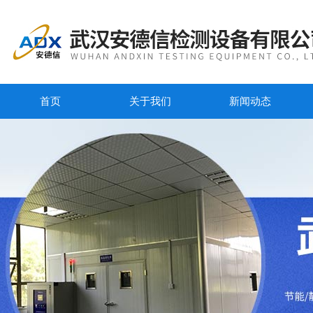
首页
关于我们
新闻动态