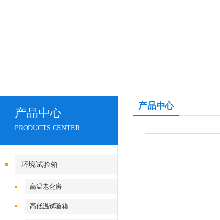
产品中心
产品中心
PRODUCTS CENTER
环境试验箱
高温老化房
高低温试验箱