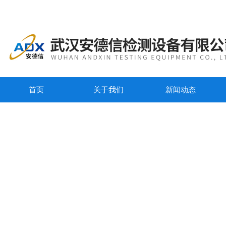
首页
关于我们
新闻动态