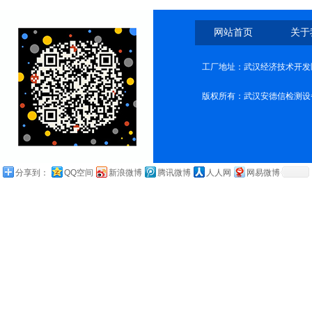
网站首页
关于
工厂地址：武汉经济技术开发
版权所有：武汉安德信检测设
分享到：
QQ空间
新浪微博
腾讯微博
人人网
网易微博