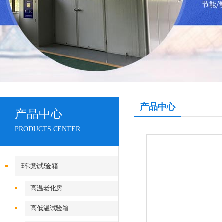
产品中心
产品中心
PRODUCTS CENTER
环境试验箱
高温老化房
高低温试验箱