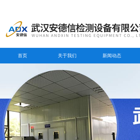
首页
关于我们
新闻动态