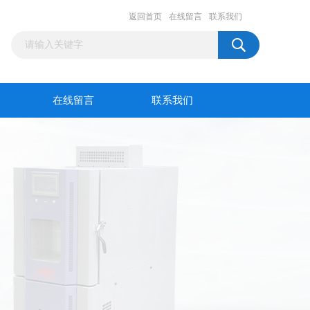
返回首页
在线留言
联系我们
在线留言
联系我们