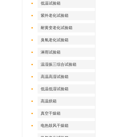
低温试验箱
紫外老化试验箱
耐黄变老化试验箱
臭氧老化试验箱
淋雨试验箱
温湿振三综合试验箱
高温高湿试验箱
低温低湿试验箱
高温烘箱
真空干燥箱
电热鼓风干燥箱