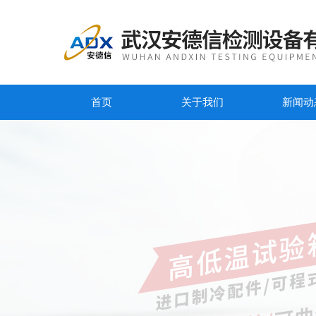
首页
关于我们
新闻动