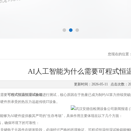
您现在的位置
AI人工智能为什么需要可程式恒
更新时间：2026-05-11 点击次数：2
以需要
可程式恒温恒湿试验箱
进行测试，核心原因在于热量已成为制约AI算力持续突破
I硬件所承受的热压力远超传统IT设备。
能够为AI硬件提供极其严苛的“生存考场"，具体作用主要体现在以下几个方面：
陷，确保环境下的可靠性：
等关键电子元器件在研发阶段，必须经过严格的环境验证。可程式恒温恒湿试验箱能够模