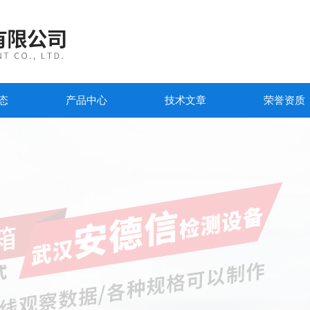
态
产品中心
技术文章
荣誉资质