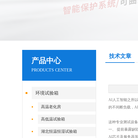
技术文章
产品中心
PRODUCTS CENTER
环境试验箱
AI人工智能之所
高温老化房
的不间断负载，A
高低温试验箱
这种专业测试设备
一、 提前暴露缺
湖北恒温恒湿试验箱
AI芯片及服务器