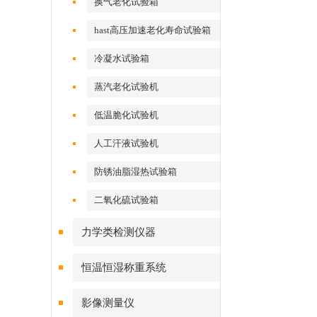
换气老化试验箱
hast高压加速老化寿命试验箱
冷凝水试验箱
蒸汽老化试验机
低温脆化试验机
人工汗液试验机
防锈油脂湿热试验箱
二氧化硫试验箱
力学类检测仪器
恒温恒湿称重系统
影像测量仪