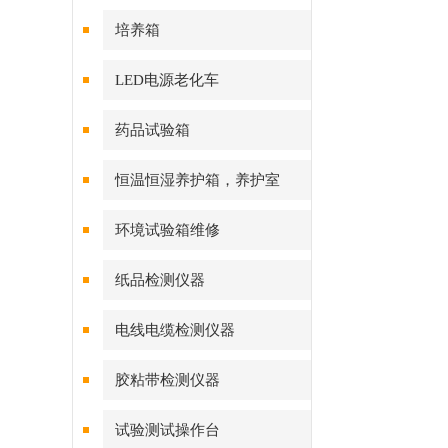
培养箱
LED电源老化车
药品试验箱
恒温恒湿养护箱，养护室
环境试验箱维修
纸品检测仪器
电线电缆检测仪器
胶粘带检测仪器
试验测试操作台