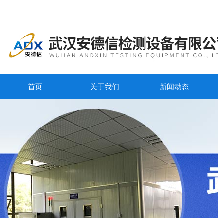
首页
关于我们
新闻动态