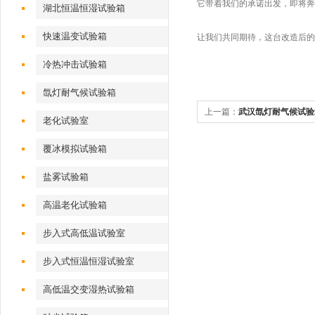
它带着我们的承诺出发，即将奔
湖北恒温恒湿试验箱
快速温变试验箱
让我们共同期待，这台改造后的
冷热冲击试验箱
氙灯耐气候试验箱
上一篇：
武汉氙灯耐气候试验
老化试验室
析
覆冰模拟试验箱
盐雾试验箱
高温老化试验箱
步入式高低温试验室
步入式恒温恒湿试验室
高低温交变湿热试验箱