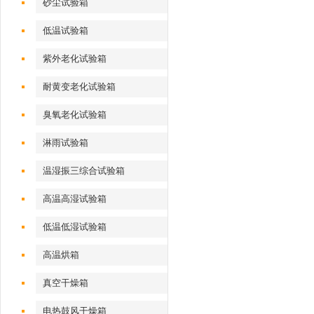
砂尘试验箱
低温试验箱
紫外老化试验箱
耐黄变老化试验箱
臭氧老化试验箱
淋雨试验箱
温湿振三综合试验箱
高温高湿试验箱
低温低湿试验箱
高温烘箱
真空干燥箱
电热鼓风干燥箱