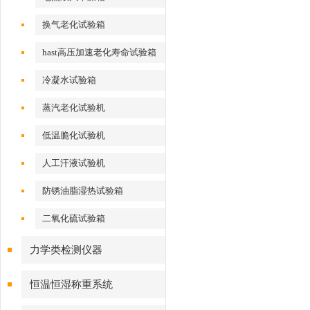
换气老化试验箱
hast高压加速老化寿命试验箱
冷凝水试验箱
蒸汽老化试验机
低温脆化试验机
人工汗液试验机
防锈油脂湿热试验箱
二氧化硫试验箱
力学类检测仪器
恒温恒湿称重系统