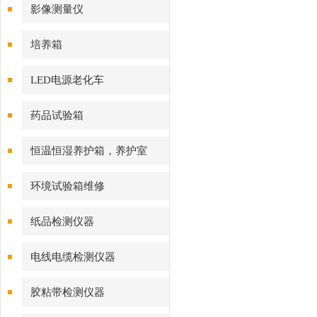
影像测量仪
培养箱
LED电源老化车
药品试验箱
恒温恒湿养护箱，养护室
环境试验箱维修
纸品检测仪器
电线电缆检测仪器
胶粘带检测仪器