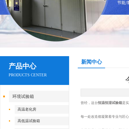
新闻中心
产品中心
PRODUCTS CENTER
环境试验箱
曾经，这台
恒温恒湿试验箱
是实
高温老化房
每一处改造都凝聚着专业与匠心
高低温试验箱