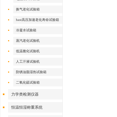
换气老化试验箱
hast高压加速老化寿命试验箱
冷凝水试验箱
蒸汽老化试验机
低温脆化试验机
人工汗液试验机
防锈油脂湿热试验箱
二氧化硫试验箱
力学类检测仪器
恒温恒湿称重系统