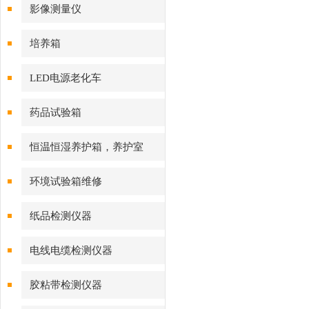
影像测量仪
培养箱
LED电源老化车
药品试验箱
恒温恒湿养护箱，养护室
环境试验箱维修
纸品检测仪器
电线电缆检测仪器
胶粘带检测仪器