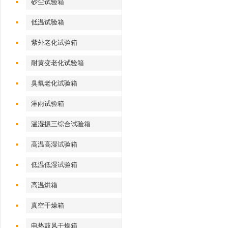
砂尘试验箱
低温试验箱
紫外老化试验箱
耐黄变老化试验箱
臭氧老化试验箱
淋雨试验箱
温湿振三综合试验箱
高温高湿试验箱
低温低湿试验箱
高温烘箱
真空干燥箱
电热鼓风干燥箱