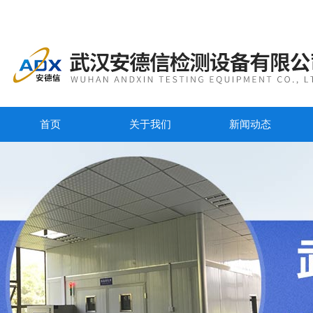
首页
关于我们
新闻动态