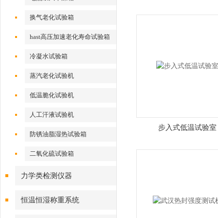
换气老化试验箱
hast高压加速老化寿命试验箱
冷凝水试验箱
蒸汽老化试验机
低温脆化试验机
人工汗液试验机
步入式低温试验室
防锈油脂湿热试验箱
二氧化硫试验箱
力学类检测仪器
恒温恒湿称重系统