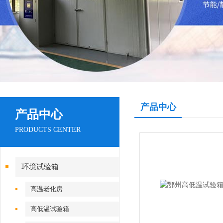
产品中心
产品中心
PRODUCTS CENTER
环境试验箱
高温老化房
高低温试验箱