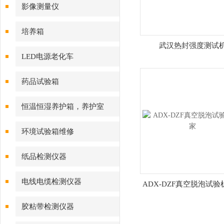
影像测量仪
培养箱
武汉热封强度测试
LED电源老化车
药品试验箱
恒温恒湿养护箱，养护室
环境试验箱维修
纸品检测仪器
电线电缆检测仪器
ADX-DZF真空脱泡试验
胶粘带检测仪器