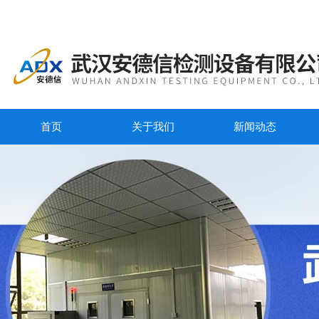
首页
关于我们
新闻动态