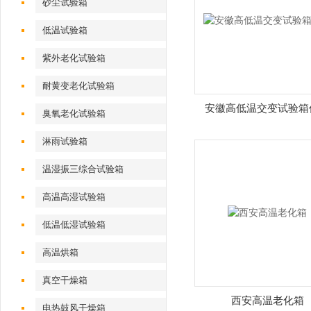
砂尘试验箱
低温试验箱
紫外老化试验箱
耐黄变老化试验箱
安徽高低温交变试验箱
臭氧老化试验箱
淋雨试验箱
温湿振三综合试验箱
高温高湿试验箱
低温低湿试验箱
高温烘箱
真空干燥箱
西安高温老化箱
电热鼓风干燥箱