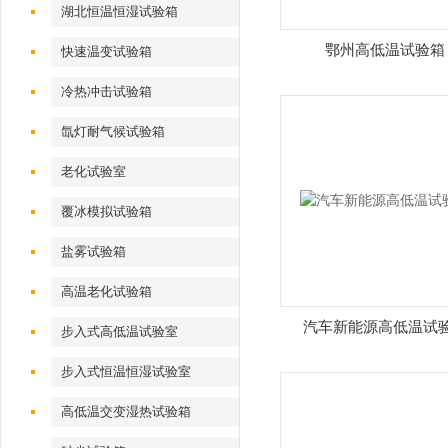
湖北恒温恒湿试验箱
鄂州高低温试验箱
快速温变试验箱
冷热冲击试验箱
氙灯耐气候试验箱
老化试验室
覆冰模拟试验箱
盐雾试验箱
高温老化试验箱
汽车新能源高低温试
步入式高低温试验室
步入式恒温恒湿试验室
高低温交变湿热试验箱