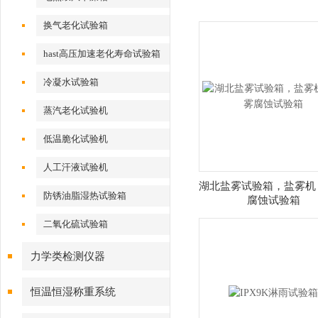
换气老化试验箱
hast高压加速老化寿命试验箱
冷凝水试验箱
蒸汽老化试验机
低温脆化试验机
人工汗液试验机
湖北盐雾试验箱，盐雾机
防锈油脂湿热试验箱
腐蚀试验箱
二氧化硫试验箱
力学类检测仪器
恒温恒湿称重系统