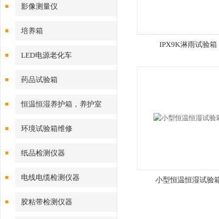
影像测量仪
培养箱
IPX9K淋雨试验箱
LED电源老化车
药品试验箱
恒温恒湿养护箱，养护室
环境试验箱维修
纸品检测仪器
电线电缆检测仪器
小型恒温恒湿试验
胶粘带检测仪器