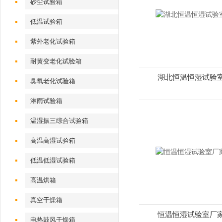
砂尘试验箱
低温试验箱
紫外老化试验箱
耐黄变老化试验箱
湖北恒温恒湿试验
臭氧老化试验箱
淋雨试验箱
温湿振三综合试验箱
高温高湿试验箱
低温低湿试验箱
高温烘箱
真空干燥箱
恒温恒湿试验室厂
电热鼓风干燥箱