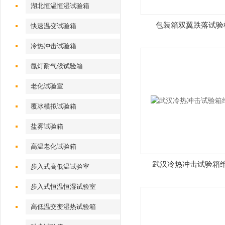
湖北恒温恒湿试验箱
包装箱双翼跌落试验
快速温变试验箱
冷热冲击试验箱
氙灯耐气候试验箱
老化试验室
覆冰模拟试验箱
盐雾试验箱
高温老化试验箱
武汉冷热冲击试验箱
步入式高低温试验室
步入式恒温恒湿试验室
高低温交变湿热试验箱