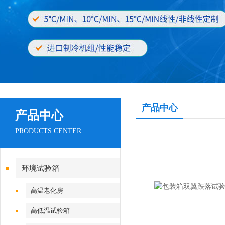
产品中心
产品中心
PRODUCTS CENTER
环境试验箱
高温老化房
高低温试验箱