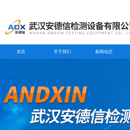
首页
关于我们
新闻动态