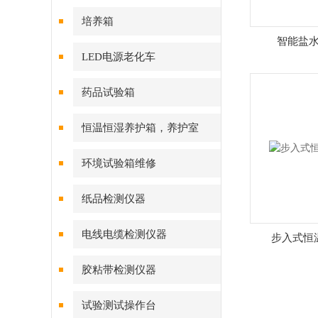
培养箱
智能盐
LED电源老化车
药品试验箱
恒温恒湿养护箱，养护室
环境试验箱维修
纸品检测仪器
电线电缆检测仪器
步入式恒
胶粘带检测仪器
试验测试操作台