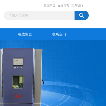
返回首页
在线留言
联系我们
在线留言
联系我们