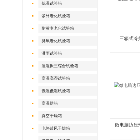
低温试验箱
紫外老化试验箱
耐黄变老化试验箱
三箱式冷
臭氧老化试验箱
淋雨试验箱
温湿振三综合试验箱
高温高湿试验箱
低温低湿试验箱
高温烘箱
真空干燥箱
微电脑边压
电热鼓风干燥箱