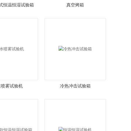
程式恒温恒湿试验箱
真空烤箱
水喷雾试验机
冷热冲击试验箱