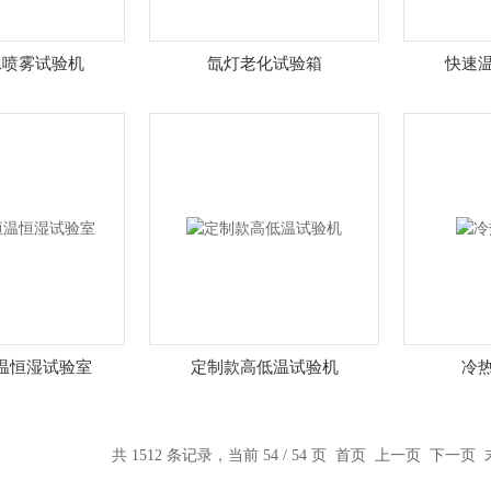
水喷雾试验机
氙灯老化试验箱
快速
温恒湿试验室
定制款高低温试验机
冷
共 1512 条记录，当前 54 / 54 页
首页
上一页
下一页 