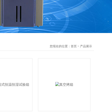
您现在的位置：
首页
>
产品展示