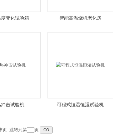
温度变化试验箱
智能高温烧机老化房
热冲击试验机
可程式恒温恒湿试验机
末页 跳转到第
页