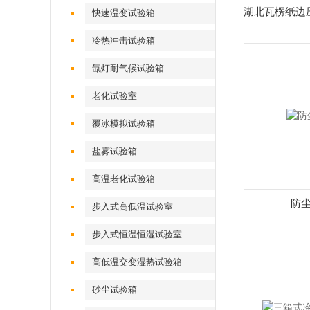
湖北瓦楞纸边
快速温变试验箱
冷热冲击试验箱
氙灯耐气候试验箱
老化试验室
覆冰模拟试验箱
盐雾试验箱
高温老化试验箱
防
步入式高低温试验室
步入式恒温恒湿试验室
高低温交变湿热试验箱
砂尘试验箱