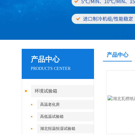
产品中心
产品中心
PRODUCTS CENTER
环境试验箱
高温老化房
高低温试验箱
湖北恒温恒湿试验箱