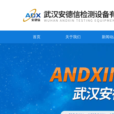
首页
关于我们
新闻动