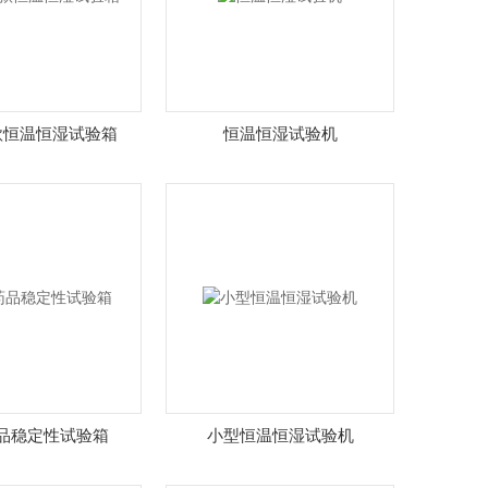
款恒温恒湿试验箱
恒温恒湿试验机
品稳定性试验箱
小型恒温恒湿试验机