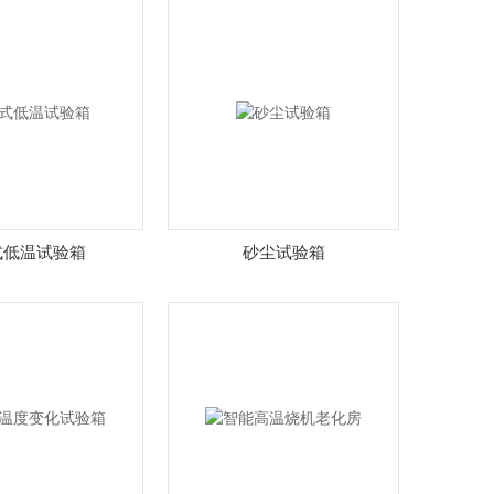
式低温试验箱
砂尘试验箱