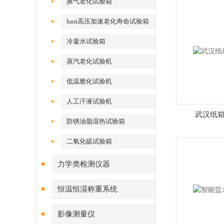
换气老化试验箱
hast高压加速老化寿命试验箱
冷凝水试验箱
蒸汽老化试验机
低温脆化试验机
人工汗液试验机
武汉纸
防锈油脂湿热试验箱
二氧化硫试验箱
力学类检测仪器
恒温恒湿称重系统
影像测量仪