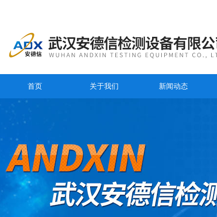
首页
关于我们
新闻动态