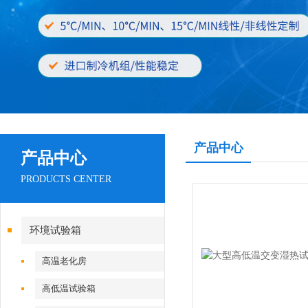
产品中心
产品中心
PRODUCTS CENTER
环境试验箱
高温老化房
高低温试验箱