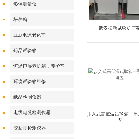
影像测量仪
培养箱
武汉振动试验机厂
LED电源老化车
药品试验箱
恒温恒湿养护箱，养护室
环境试验箱维修
纸品检测仪器
电线电缆检测仪器
步入式高低温试验箱一手
应
胶粘带检测仪器