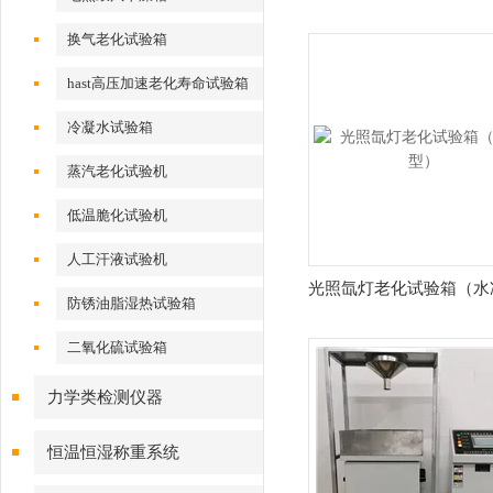
换气老化试验箱
hast高压加速老化寿命试验箱
冷凝水试验箱
蒸汽老化试验机
低温脆化试验机
人工汗液试验机
光照氙灯老化试验箱（水
防锈油脂湿热试验箱
二氧化硫试验箱
力学类检测仪器
恒温恒湿称重系统