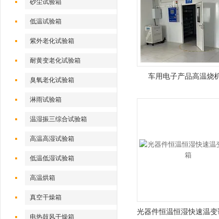
砂尘试验箱
低温试验箱
紫外老化试验箱
耐黄变老化试验箱
车用电子产品高温烧
臭氧老化试验箱
淋雨试验箱
温湿振三综合试验箱
高温高湿试验箱
低温低湿试验箱
高温烘箱
真空干燥箱
光器件恒温恒湿快速温变
电热鼓风干燥箱