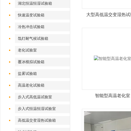
湖北恒温恒湿试验箱
大型高低温交变湿热试
快速温变试验箱
冷热冲击试验箱
氙灯耐气候试验箱
老化试验室
覆冰模拟试验箱
盐雾试验箱
高温老化试验箱
智能型高温老化室
步入式高低温试验室
步入式恒温恒湿试验室
高低温交变湿热试验箱